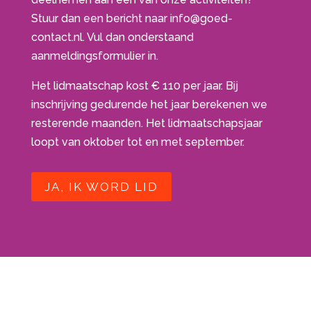
Stuur dan een bericht naar
info@goed-
contact.nl
. Vul dan onderstaand
aanmeldingsformulier in.
Het lidmaatschap kost € 110 per jaar. Bij
inschrijving gedurende het jaar berekenen we
resterende maanden. Het lidmaatschapsjaar
loopt van oktober tot en met september.
JA, IK WORD LID