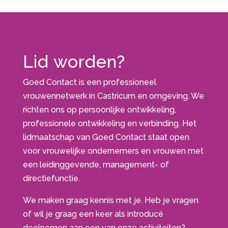
Lid worden?
Goed Contact is een professioneel
vrouwennetwerk in Castricum en omgeving. We
richten ons op persoonlijke ontwikkeling,
professionele ontwikkeling en verbinding. Het
lidmaatschap van Goed Contact staat open
voor vrouwelijke ondernemers en vrouwen met
een leidinggevende, management- of
directiefunctie.
We maken graag kennis met je. Heb je vragen
of wil je graag een keer als introducé
deelnemen aan een van onze activiteiten?