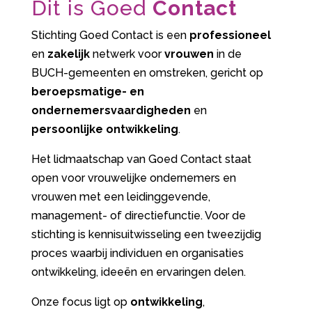
Dit is Goed
Contact
Stichting Goed Contact is een
professioneel
en
zakelijk
netwerk voor
vrouwen
in de
BUCH-gemeenten en omstreken, gericht op
beroepsmatige- en
ondernemersvaardigheden
en
persoonlijke ontwikkeling
.
Het lidmaatschap van Goed Contact staat
open voor vrouwelijke ondernemers en
vrouwen met een leidinggevende,
management- of directiefunctie. Voor de
stichting is kennisuitwisseling een tweezijdig
proces waarbij individuen en organisaties
ontwikkeling, ideeën en ervaringen delen.
Onze focus ligt op
ontwikkeling
,