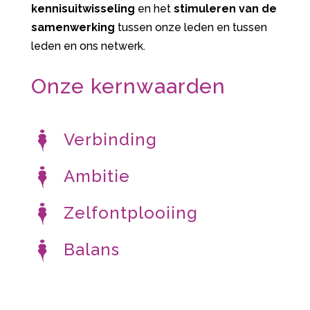
kennisuitwisseling
en het
stimuleren van de
samenwerking
tussen onze leden en tussen
leden en ons netwerk.
Onze kernwaarden
Verbinding
Ambitie
Zelfontplooiing
Balans