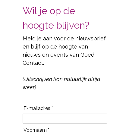
Wil je op de
hoogte blijven?
Meld je aan voor de nieuwsbrief
en blijf op de hoogte van
nieuws en events van Goed
Contact.
(Uitschrijven kan natuurlijk altijd
weer)
E-mailadres *
Voornaam *