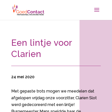
Een lintje voor
Clarien
24 mei 2020
Met gepaste trots mogen we meedelen dat
afgelopen vrijdag onze voorzitter, Clarien Slot
werd gedecoreerd met een lintje!
Burgemeester Mans speldde haar de