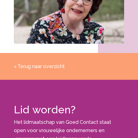
< Terug naar overzicht
Lid worden?
Het lidmaatschap van Goed Contact staat
open voor vrouwelijke ondernemers en