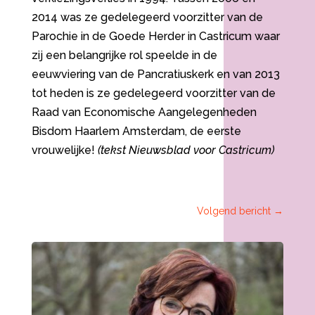
2014 was ze gedelegeerd voorzitter van de
Parochie in de Goede Herder in Castricum waar
zij een belangrijke rol speelde in de
eeuwviering van de Pancratiuskerk en van 2013
tot heden is ze gedelegeerd voorzitter van de
Raad van Economische Aangelegenheden
Bisdom Haarlem Amsterdam, de eerste
vrouwelijke!
(tekst Nieuwsblad voor Castricum)
Volgend bericht
→